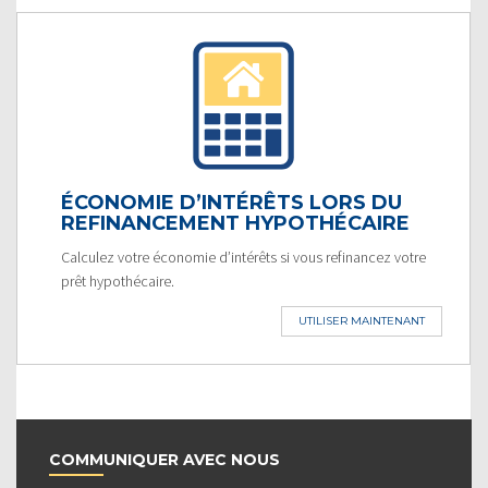
ÉCONOMIE D’INTÉRÊTS LORS DU
REFINANCEMENT HYPOTHÉCAIRE
Calculez votre économie d’intérêts si vous refinancez votre
prêt hypothécaire.
UTILISER MAINTENANT
COMMUNIQUER AVEC NOUS