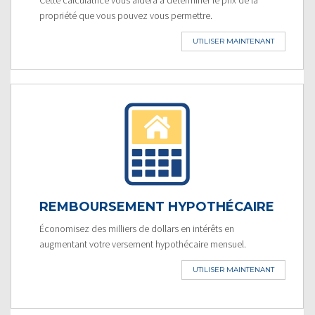
propriété que vous pouvez vous permettre.
UTILISER MAINTENANT
REMBOURSEMENT HYPOTHÉCAIRE
Économisez des milliers de dollars en intérêts en
augmentant votre versement hypothécaire mensuel.
UTILISER MAINTENANT