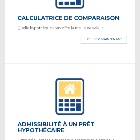
CALCULATRICE DE COMPARAISON
Quelle hypothèque vous offre la meilleure valeur.
UTILISER MAINTENANT
ADMISSIBILITÉ À UN PRÊT
HYPOTHÉCAIRE
Cette calculatrice vous aidera à déterminer le prix de la