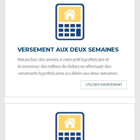
VERSEMENT AUX DEUX SEMAINES
Retranchez des années à votre prêt hypothécaire et
économisez des milliers de dollars en effectuant des
versements hypothécaires accélérés aux deux semaines.
UTILISER MAINTENANT