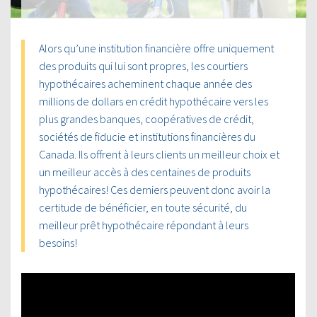
Alors qu’une institution financière offre uniquement
des produits qui lui sont propres, les courtiers
hypothécaires acheminent chaque année des
millions de dollars en crédit hypothécaire vers les
plus grandes banques, coopératives de crédit,
sociétés de fiducie et institutions financières du
Canada. Ils offrent à leurs clients un meilleur choix et
un meilleur accès à des centaines de produits
hypothécaires! Ces derniers peuvent donc avoir la
certitude de bénéficier, en toute sécurité, du
meilleur prêt hypothécaire répondant à leurs
besoins!